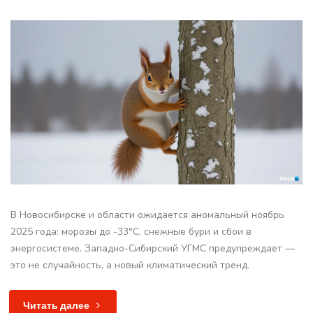
В Новосибирске и области ожидается аномальный ноябрь
2025 года: морозы до -33°C, снежные бури и сбои в
энергосистеме. Западно-Сибирский УГМС предупреждает —
это не случайность, а новый климатический тренд.
Читать далее