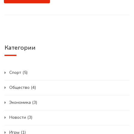
Категории
Спорт
(5)
Общество
(4)
Экономика
(3)
Новости
(3)
Игры
(1)