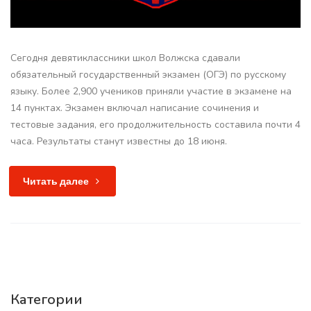
Сегодня девятиклассники школ Волжска сдавали
обязательный государственный экзамен (ОГЭ) по русскому
языку. Более 2,900 учеников приняли участие в экзамене на
14 пунктах. Экзамен включал написание сочинения и
тестовые задания, его продолжительность составила почти 4
часа. Результаты станут известны до 18 июня.
Читать далее
Категории