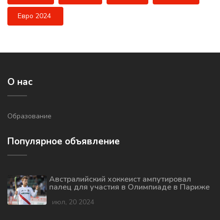
Евро 2024
О нас
Образование
Популярное объявление
Австралийский хоккеист ампутировал
палец для участия в Олимпиаде в Париже
июл, 20 2024