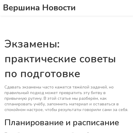
Вершина Новости
Экзамены:
практические советы
по подготовке
Сдавать экзамены часто кажется тяжёлой задачей, но
правильный подход может превратить эту битву в
привычную рутину. В этой статье мы разберём, как
спланировать учёбу, запомнить материал и оставаться в
спокойном настрое, чтобы результаты говорили сами за себя.
Планирование и расписание