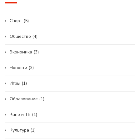
Спорт
(5)
Общество
(4)
Экономика
(3)
Новости
(3)
Игры
(1)
Образование
(1)
Кино и ТВ
(1)
Культура
(1)