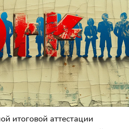
ой итоговой аттестации