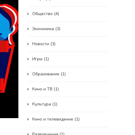
Общество
(4)
Экономика
(3)
Новости
(3)
Игры
(1)
Образование
(1)
Кино и ТВ
(1)
Культура
(1)
Кино и телевидение
(1)
Развлечения
(1)