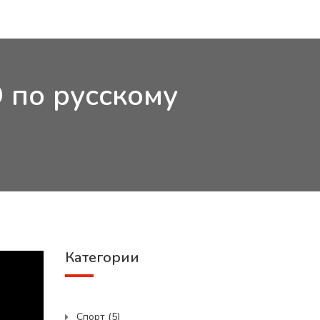
 по русскому
Категории
Спорт
(5)