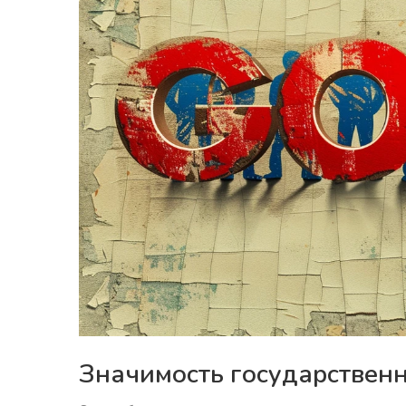
Значимость государственн