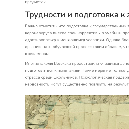
предметах.
Трудности и подготовка к
Важно отметить, что подготовка к государственным 
коронавируса внесла свои коррективы в учебный про
адаптироваться к меняющимся условиям. Однако благ
организовать обучающий процесс таким образом, чт
к экзаменам.
Многие школы Волжска предоставили учащимся допо
подготовиться к испытаниям. Такие меры не только 
стресса среди школьников. Психологическая поддерж
нервозность могут существенно повлиять на результ