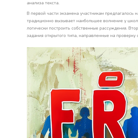
анализа текста.
В первой части экзамена участникам предлагалось н
традиционно вызывает наибольшее волнение у школьн
логически построить собственные рассуждения. Вто
задания открытого типа, направленные на проверку