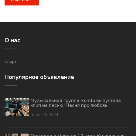
О нас
Спорт
Популярное объявление
Музыкальная группа Rondo выпустила
клип на песню 'Песня про любовь'
июл, 19 2024