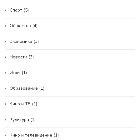
Спорт
(5)
Общество
(4)
Экономика
(3)
Новости
(3)
Игры
(1)
Образование
(1)
Кино и ТВ
(1)
Культура
(1)
Кино и телевидение
(1)