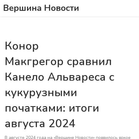
Вершина Новости
Конор
Макгрегор сравнил
Канело Альвареса с
кукурузными
початками: итоги
августа 2024
В августе 2024 года на «Вершине Новости» появилось яркое