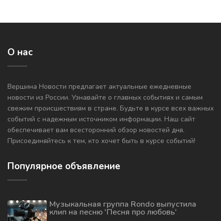
О нас
Вершина Новости предлагает актуальные ежедневные
новости из России. Узнавайте о главных событиях и самым
свежим происшествиям в стране. Будьте в курсе всех важных
событий с надежным источником информации. Наш сайт
обеспечивает вам всесторонний обзор новостей дня.
Присоединяйтесь к тем, кто хочет быть в курсе событий!
Популярное объявление
Музыкальная группа Rondo выпустила
клип на песню 'Песня про любовь'