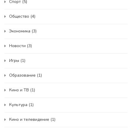
Спорт
(5)
Общество
(4)
Экономика
(3)
Новости
(3)
Игры
(1)
Образование
(1)
Кино и ТВ
(1)
Культура
(1)
Кино и телевидение
(1)