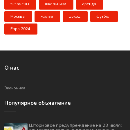
экзамены
школьники
аренда
Москва
жилье
доход
футбол
Евро 2024
О нас
Экономика
Популярное объявление
Штормовое предупреждение на 29 июля: