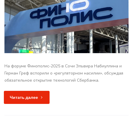
На форуме Финополис‑2025 в Сочи Эльвира Набиуллина и
Герман Греф вспорили о «регуляторном насилии», обсуждая
обязательное открытие технологий Сбербанка.
Читать далее