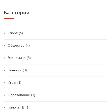
Категории
Спорт
(5)
Общество
(4)
Экономика
(3)
Новости
(3)
Игры
(1)
Образование
(1)
Кино и ТВ
(1)