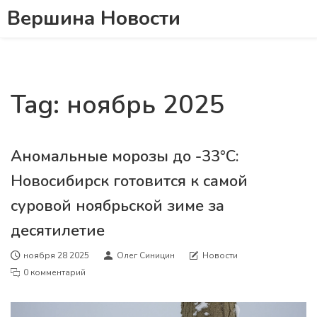
Вершина Новости
Tag: ноябрь 2025
Аномальные морозы до -33°C:
Новосибирск готовится к самой
суровой ноябрьской зиме за
десятилетие
ноября 28 2025
Олег Синицин
Новости
0 комментарий