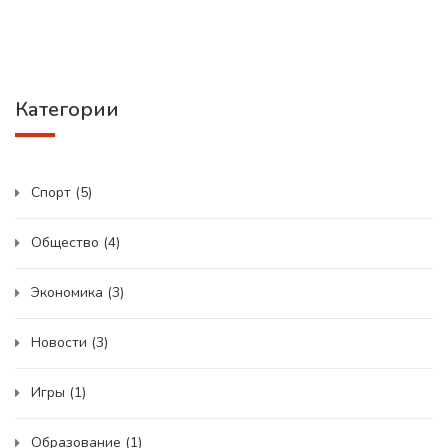
Категории
Спорт
(5)
Общество
(4)
Экономика
(3)
Новости
(3)
Игры
(1)
Образование
(1)