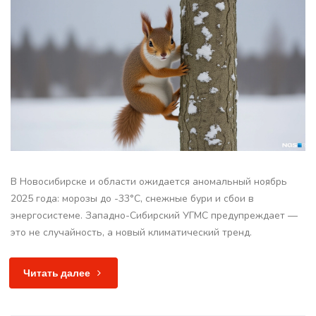
В Новосибирске и области ожидается аномальный ноябрь
2025 года: морозы до -33°C, снежные бури и сбои в
энергосистеме. Западно-Сибирский УГМС предупреждает —
это не случайность, а новый климатический тренд.
Читать далее