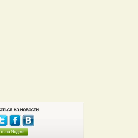
аться на новости